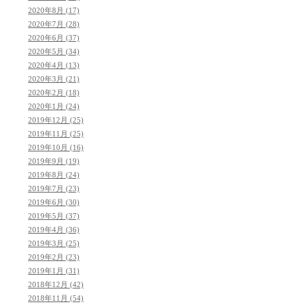
2020年8月 (17)
2020年7月 (28)
2020年6月 (37)
2020年5月 (34)
2020年4月 (13)
2020年3月 (21)
2020年2月 (18)
2020年1月 (24)
2019年12月 (25)
2019年11月 (25)
2019年10月 (16)
2019年9月 (19)
2019年8月 (24)
2019年7月 (23)
2019年6月 (30)
2019年5月 (37)
2019年4月 (36)
2019年3月 (25)
2019年2月 (23)
2019年1月 (31)
2018年12月 (42)
2018年11月 (54)