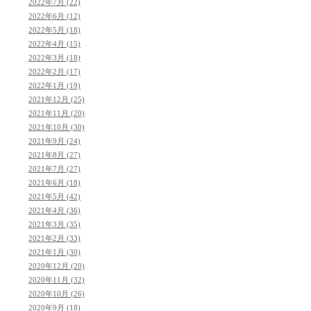
2022年7月 (22)
2022年6月 (12)
2022年5月 (18)
2022年4月 (15)
2022年3月 (18)
2022年2月 (17)
2022年1月 (19)
2021年12月 (25)
2021年11月 (20)
2021年10月 (30)
2021年9月 (24)
2021年8月 (27)
2021年7月 (27)
2021年6月 (18)
2021年5月 (42)
2021年4月 (36)
2021年3月 (35)
2021年2月 (33)
2021年1月 (30)
2020年12月 (20)
2020年11月 (32)
2020年10月 (26)
2020年9月 (18)