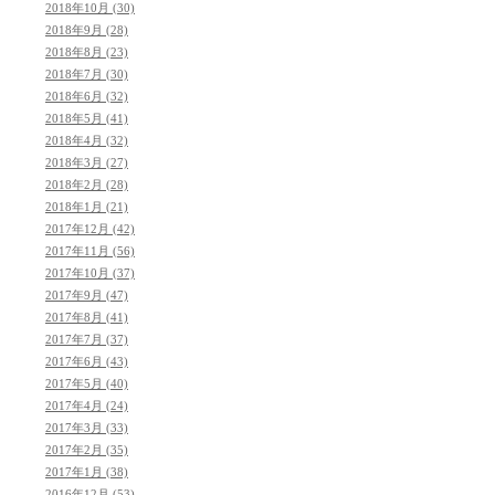
2018年10月 (30)
2018年9月 (28)
2018年8月 (23)
2018年7月 (30)
2018年6月 (32)
2018年5月 (41)
2018年4月 (32)
2018年3月 (27)
2018年2月 (28)
2018年1月 (21)
2017年12月 (42)
2017年11月 (56)
2017年10月 (37)
2017年9月 (47)
2017年8月 (41)
2017年7月 (37)
2017年6月 (43)
2017年5月 (40)
2017年4月 (24)
2017年3月 (33)
2017年2月 (35)
2017年1月 (38)
2016年12月 (53)