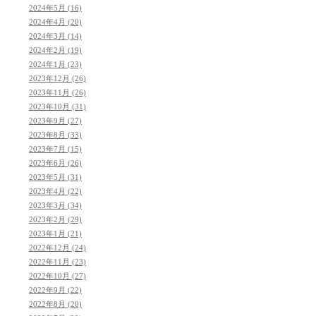
2024年5月 (16)
2024年4月 (20)
2024年3月 (14)
2024年2月 (19)
2024年1月 (23)
2023年12月 (26)
2023年11月 (26)
2023年10月 (31)
2023年9月 (27)
2023年8月 (33)
2023年7月 (15)
2023年6月 (26)
2023年5月 (31)
2023年4月 (22)
2023年3月 (34)
2023年2月 (29)
2023年1月 (21)
2022年12月 (24)
2022年11月 (23)
2022年10月 (27)
2022年9月 (22)
2022年8月 (20)