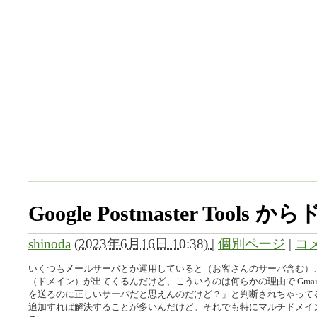
Google Postmaster Tool
shinoda
(
2023年6月16日 10:38)
|
個別ページ
|
コメ
いくつもメールサーバとか運用していると（お客さんのサーバ含む）、ど
（ドメイン）が出てくるんだけど、こういうのは何らかの理由で Gma
を送るのに正しいサーバだと思えんのだけど？」と判断されちゃってるので
追加すれば解決することが多いんだけど。それでも特にマルチドメイ