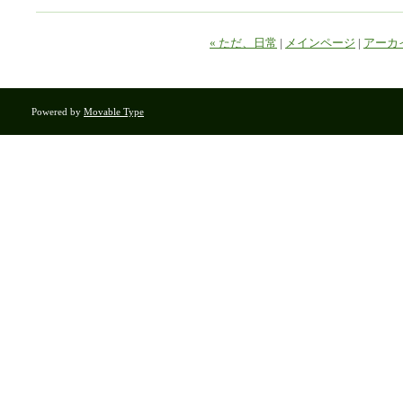
« ただ、日常
|
メインページ
|
アーカ
Powered by
Movable Type