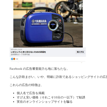
Facebook の広告審査能力も地に落ちたな。
こんな詐欺まがい、いや、明確に詐欺であるショッピングサイトの広
これらの広告の特徴は、
個人名で広告を掲載
すげえ安い価格（それこそ10分の一以下）で勧誘
実在のオンラインショップサイトを騙る