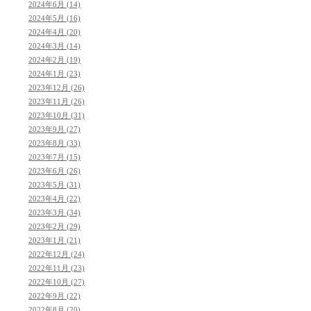
2024年6月 (14)
2024年5月 (16)
2024年4月 (20)
2024年3月 (14)
2024年2月 (19)
2024年1月 (23)
2023年12月 (26)
2023年11月 (26)
2023年10月 (31)
2023年9月 (27)
2023年8月 (33)
2023年7月 (15)
2023年6月 (26)
2023年5月 (31)
2023年4月 (22)
2023年3月 (34)
2023年2月 (29)
2023年1月 (21)
2022年12月 (24)
2022年11月 (23)
2022年10月 (27)
2022年9月 (22)
2022年8月 (20)