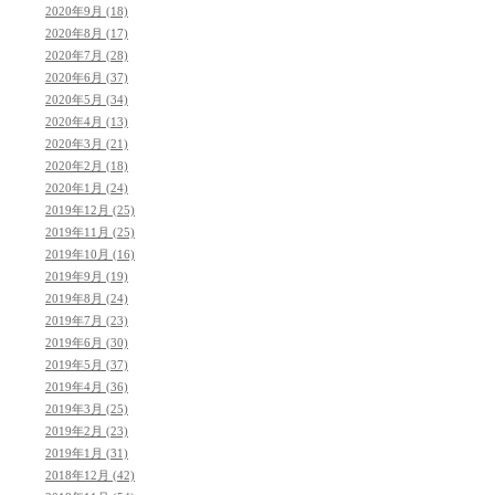
2020年9月 (18)
2020年8月 (17)
2020年7月 (28)
2020年6月 (37)
2020年5月 (34)
2020年4月 (13)
2020年3月 (21)
2020年2月 (18)
2020年1月 (24)
2019年12月 (25)
2019年11月 (25)
2019年10月 (16)
2019年9月 (19)
2019年8月 (24)
2019年7月 (23)
2019年6月 (30)
2019年5月 (37)
2019年4月 (36)
2019年3月 (25)
2019年2月 (23)
2019年1月 (31)
2018年12月 (42)