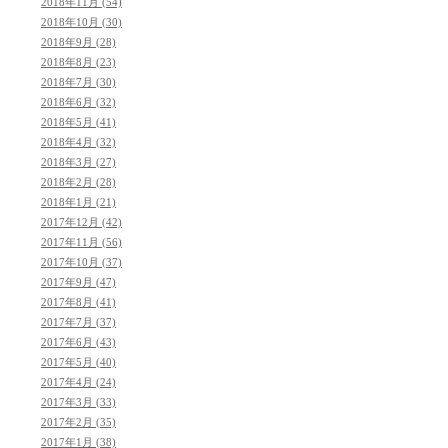
2018年11月 (54)
2018年10月 (30)
2018年9月 (28)
2018年8月 (23)
2018年7月 (30)
2018年6月 (32)
2018年5月 (41)
2018年4月 (32)
2018年3月 (27)
2018年2月 (28)
2018年1月 (21)
2017年12月 (42)
2017年11月 (56)
2017年10月 (37)
2017年9月 (47)
2017年8月 (41)
2017年7月 (37)
2017年6月 (43)
2017年5月 (40)
2017年4月 (24)
2017年3月 (33)
2017年2月 (35)
2017年1月 (38)