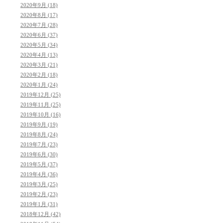
2020年9月 (18)
2020年8月 (17)
2020年7月 (28)
2020年6月 (37)
2020年5月 (34)
2020年4月 (13)
2020年3月 (21)
2020年2月 (18)
2020年1月 (24)
2019年12月 (25)
2019年11月 (25)
2019年10月 (16)
2019年9月 (19)
2019年8月 (24)
2019年7月 (23)
2019年6月 (30)
2019年5月 (37)
2019年4月 (36)
2019年3月 (25)
2019年2月 (23)
2019年1月 (31)
2018年12月 (42)