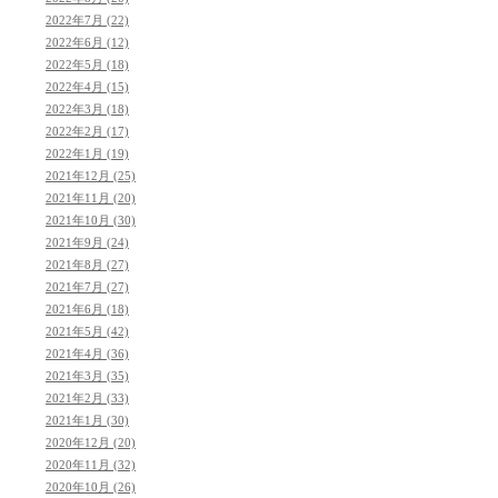
2022年7月 (22)
2022年6月 (12)
2022年5月 (18)
2022年4月 (15)
2022年3月 (18)
2022年2月 (17)
2022年1月 (19)
2021年12月 (25)
2021年11月 (20)
2021年10月 (30)
2021年9月 (24)
2021年8月 (27)
2021年7月 (27)
2021年6月 (18)
2021年5月 (42)
2021年4月 (36)
2021年3月 (35)
2021年2月 (33)
2021年1月 (30)
2020年12月 (20)
2020年11月 (32)
2020年10月 (26)