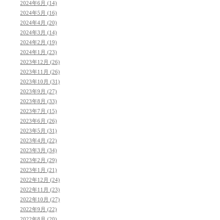
2024年6月 (14)
2024年5月 (16)
2024年4月 (20)
2024年3月 (14)
2024年2月 (19)
2024年1月 (23)
2023年12月 (26)
2023年11月 (26)
2023年10月 (31)
2023年9月 (27)
2023年8月 (33)
2023年7月 (15)
2023年6月 (26)
2023年5月 (31)
2023年4月 (22)
2023年3月 (34)
2023年2月 (29)
2023年1月 (21)
2022年12月 (24)
2022年11月 (23)
2022年10月 (27)
2022年9月 (22)
2022年8月 (20)