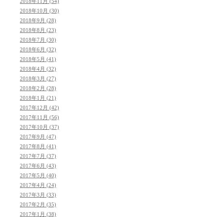
2018年11月 (54)
2018年10月 (30)
2018年9月 (28)
2018年8月 (23)
2018年7月 (30)
2018年6月 (32)
2018年5月 (41)
2018年4月 (32)
2018年3月 (27)
2018年2月 (28)
2018年1月 (21)
2017年12月 (42)
2017年11月 (56)
2017年10月 (37)
2017年9月 (47)
2017年8月 (41)
2017年7月 (37)
2017年6月 (43)
2017年5月 (40)
2017年4月 (24)
2017年3月 (33)
2017年2月 (35)
2017年1月 (38)