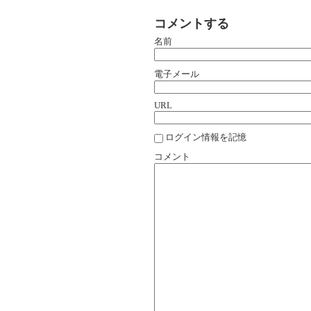
コメントする
名前
電子メール
URL
ログイン情報を記憶
コメント