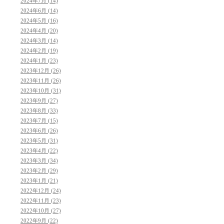
2024年7月 (14)
2024年6月 (14)
2024年5月 (16)
2024年4月 (20)
2024年3月 (14)
2024年2月 (19)
2024年1月 (23)
2023年12月 (26)
2023年11月 (26)
2023年10月 (31)
2023年9月 (27)
2023年8月 (33)
2023年7月 (15)
2023年6月 (26)
2023年5月 (31)
2023年4月 (22)
2023年3月 (34)
2023年2月 (29)
2023年1月 (21)
2022年12月 (24)
2022年11月 (23)
2022年10月 (27)
2022年9月 (22)