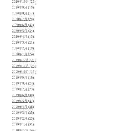
2020年10月 (26)
2020年9月 (18)
2020年8月 (17)
2020年7月 (28)
2020年6月 (37)
2020年5月 (34)
2020年4月 (13)
2020年3月 (21)
2020年2月 (18)
2020年1月 (24)
2019年12月 (25)
2019年11月 (25)
2019年10月 (16)
2019年9月 (19)
2019年8月 (24)
2019年7月 (23)
2019年6月 (30)
2019年5月 (37)
2019年4月 (36)
2019年3月 (25)
2019年2月 (23)
2019年1月 (31)
2018年12月 (42)