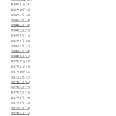
2018年11月 (54)
2018年10月 (30)
2018年9月 (28)
2018年8月 (23)
2018年7月 (30)
2018年6月 (32)
2018年5月 (41)
2018年4月 (32)
2018年3月 (27)
2018年2月 (28)
2018年1月 (21)
2017年12月 (42)
2017年11月 (56)
2017年10月 (37)
2017年9月 (47)
2017年8月 (41)
2017年7月 (37)
2017年6月 (43)
2017年5月 (40)
2017年4月 (24)
2017年3月 (33)
2017年2月 (35)