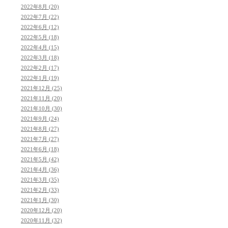
2022年8月 (20)
2022年7月 (22)
2022年6月 (12)
2022年5月 (18)
2022年4月 (15)
2022年3月 (18)
2022年2月 (17)
2022年1月 (19)
2021年12月 (25)
2021年11月 (20)
2021年10月 (30)
2021年9月 (24)
2021年8月 (27)
2021年7月 (27)
2021年6月 (18)
2021年5月 (42)
2021年4月 (36)
2021年3月 (35)
2021年2月 (33)
2021年1月 (30)
2020年12月 (20)
2020年11月 (32)