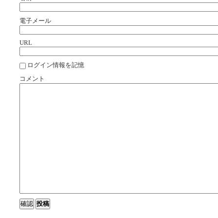
電子メール
URL
ログイン情報を記憶
コメント