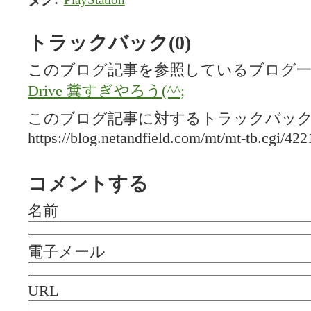
トラックバック(0)
このブログ記事を参照しているブログ一
Drive 糞すぎやろう(^^;
このブログ記事に対するトラックバックU
https://blog.netandfield.com/mt/mt-tb.cgi/422
コメントする
名前
電子メール
URL