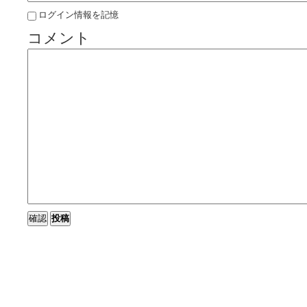
ログイン情報を記憶
コメント