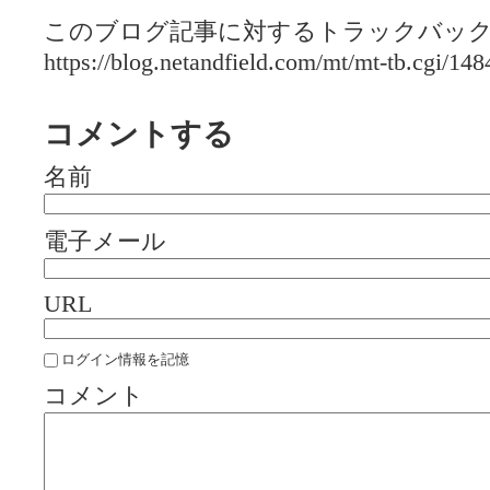
このブログ記事に対するトラックバックU
https://blog.netandfield.com/mt/mt-tb.cgi/148
コメントする
名前
電子メール
URL
ログイン情報を記憶
コメント