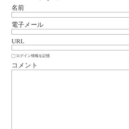
名前
電子メール
URL
ログイン情報を記憶
コメント