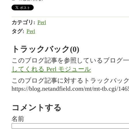
カテゴリ
:
Perl
タグ
:
Perl
トラックバック(0)
このブログ記事を参照しているブログ一
してくれる Perl モジュール
このブログ記事に対するトラックバックU
https://blog.netandfield.com/mt/mt-tb.cgi/146
コメントする
名前