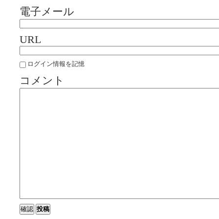
電子メール
URL
ログイン情報を記憶
コメント