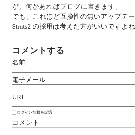
が、何かあればブログに書きます。
でも、これほど互換性の無いアップデ
Struts2 の採用は考えた方がいいですよねえ
コメントする
名前
電子メール
URL
ログイン情報を記憶
コメント