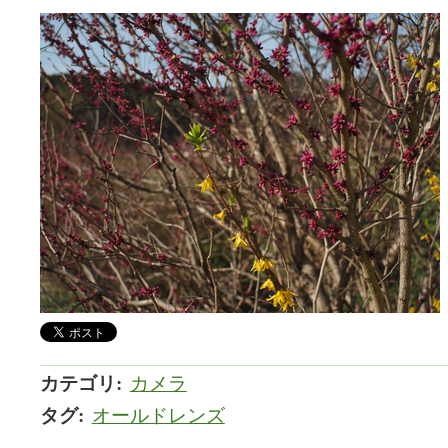
カテゴリ
:
カメラ
タグ
:
オールドレンズ