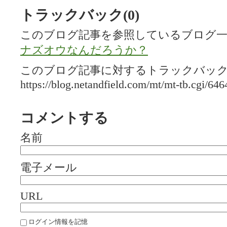
トラックバック(0)
このブログ記事を参照しているブログ一
ナズオウなんだろうか？
このブログ記事に対するトラックバックU
https://blog.netandfield.com/mt/mt-tb.cgi/646
コメントする
名前
電子メール
URL
ログイン情報を記憶