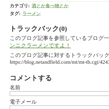
カテゴリ
:
酒とか食べ物とか
タグ
:
ラーメン
トラックバック(0)
このブログ記事を参照しているブログ一
ンニクラーメンですよ！
このブログ記事に対するトラックバックU
https://blog.netandfield.com/mt/mt-tb.cgi/424
コメントする
名前
電子メール