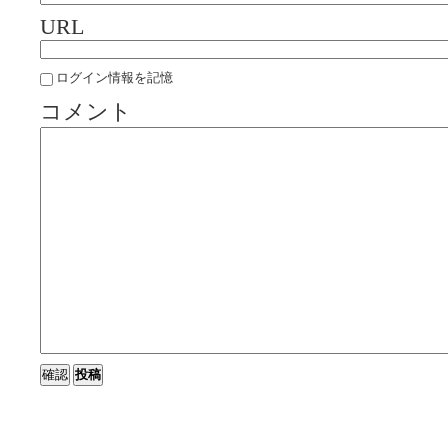
URL
ログイン情報を記憶
コメント