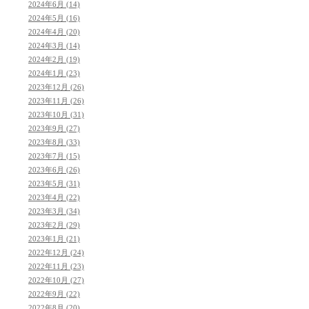
2024年6月 (14)
2024年5月 (16)
2024年4月 (20)
2024年3月 (14)
2024年2月 (19)
2024年1月 (23)
2023年12月 (26)
2023年11月 (26)
2023年10月 (31)
2023年9月 (27)
2023年8月 (33)
2023年7月 (15)
2023年6月 (26)
2023年5月 (31)
2023年4月 (22)
2023年3月 (34)
2023年2月 (29)
2023年1月 (21)
2022年12月 (24)
2022年11月 (23)
2022年10月 (27)
2022年9月 (22)
2022年8月 (20)