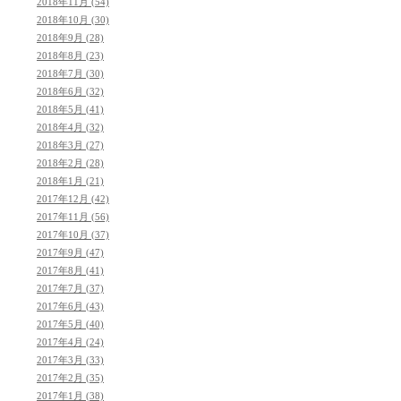
2018年11月 (54)
2018年10月 (30)
2018年9月 (28)
2018年8月 (23)
2018年7月 (30)
2018年6月 (32)
2018年5月 (41)
2018年4月 (32)
2018年3月 (27)
2018年2月 (28)
2018年1月 (21)
2017年12月 (42)
2017年11月 (56)
2017年10月 (37)
2017年9月 (47)
2017年8月 (41)
2017年7月 (37)
2017年6月 (43)
2017年5月 (40)
2017年4月 (24)
2017年3月 (33)
2017年2月 (35)
2017年1月 (38)