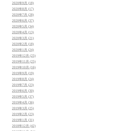
2020年9月 (18)
2020年8月 (17)
2020年7月 (28)
2020年6月 (37)
2020年5月 (34)
2020年4月 (13)
2020年3月 (21)
2020年2月 (18)
2020年1月 (24)
2019年12月 (25)
2019年11月 (25)
2019年10月 (16)
2019年9月 (19)
2019年8月 (24)
2019年7月 (23)
2019年6月 (30)
2019年5月 (37)
2019年4月 (36)
2019年3月 (25)
2019年2月 (23)
2019年1月 (31)
2018年12月 (42)