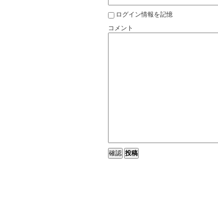
ログイン情報を記憶
コメント