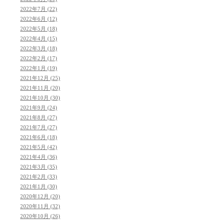
2022年7月 (22)
2022年6月 (12)
2022年5月 (18)
2022年4月 (15)
2022年3月 (18)
2022年2月 (17)
2022年1月 (19)
2021年12月 (25)
2021年11月 (20)
2021年10月 (30)
2021年9月 (24)
2021年8月 (27)
2021年7月 (27)
2021年6月 (18)
2021年5月 (42)
2021年4月 (36)
2021年3月 (35)
2021年2月 (33)
2021年1月 (30)
2020年12月 (20)
2020年11月 (32)
2020年10月 (26)