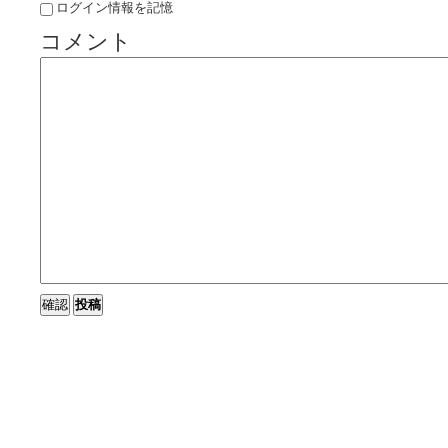
ログイン情報を記憶
コメント