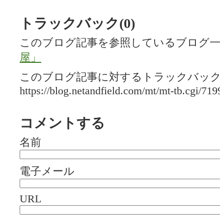
トラックバック(0)
このブログ記事を参照しているブログ一
屋」
このブログ記事に対するトラックバックU
https://blog.netandfield.com/mt/mt-tb.cgi/719
コメントする
名前
電子メール
URL