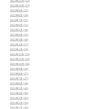
2022年11月 (23)
2022年10月 (27)
2022年9月 (22)
2022年8月 (20)
2022年7月 (22)
2022年6月 (12)
2022年5月 (18)
2022年4月 (15)
2022年3月 (18)
2022年2月 (17)
2022年1月 (19)
2021年12月 (25)
2021年11月 (20)
2021年10月 (30)
2021年9月 (24)
2021年8月 (27)
2021年7月 (27)
2021年6月 (18)
2021年5月 (42)
2021年4月 (36)
2021年3月 (35)
2021年2月 (33)
2021年1月 (30)