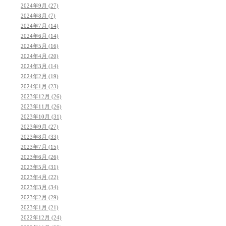
2024年9月 (27)
2024年8月 (7)
2024年7月 (14)
2024年6月 (14)
2024年5月 (16)
2024年4月 (20)
2024年3月 (14)
2024年2月 (19)
2024年1月 (23)
2023年12月 (26)
2023年11月 (26)
2023年10月 (31)
2023年9月 (27)
2023年8月 (33)
2023年7月 (15)
2023年6月 (26)
2023年5月 (31)
2023年4月 (22)
2023年3月 (34)
2023年2月 (29)
2023年1月 (21)
2022年12月 (24)