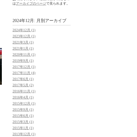
は
アーカイブのページ
で見られます。
2024年12月: 月別アーカイブ
2024年12月 (1)
2023年12月 (1)
2021年3月 (1)
2021年1月 (1)
2020年11月 (1)
2019年9月 (1)
2017年12月 (1)
2017年11月 (4)
2017年6月 (1)
2017年5月 (2)
2016年11月 (1)
2016年4月 (1)
2015年12月 (1)
2015年9月 (1)
2015年6月 (1)
2015年3月 (1)
2015年1月 (1)
2013年12月 (1)