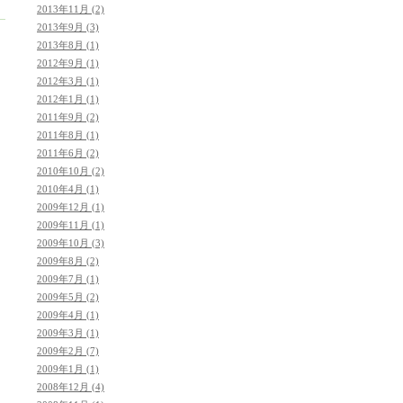
2013年11月 (2)
2013年9月 (3)
2013年8月 (1)
2012年9月 (1)
2012年3月 (1)
2012年1月 (1)
2011年9月 (2)
2011年8月 (1)
2011年6月 (2)
2010年10月 (2)
2010年4月 (1)
2009年12月 (1)
2009年11月 (1)
2009年10月 (3)
2009年8月 (2)
2009年7月 (1)
2009年5月 (2)
2009年4月 (1)
2009年3月 (1)
2009年2月 (7)
2009年1月 (1)
2008年12月 (4)