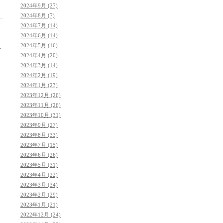
2024年9月 (27)
2024年8月 (7)
2024年7月 (14)
2024年6月 (14)
2024年5月 (16)
れ
2024年4月 (20)
2024年3月 (14)
2024年2月 (19)
2024年1月 (23)
2023年12月 (26)
2023年11月 (26)
2023年10月 (31)
2023年9月 (27)
2023年8月 (33)
2023年7月 (15)
2023年6月 (26)
2023年5月 (31)
2023年4月 (22)
2023年3月 (34)
2023年2月 (29)
き
2023年1月 (21)
2022年12月 (24)