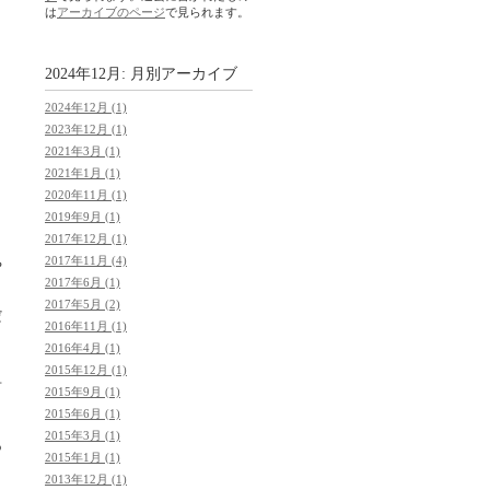
は
アーカイブのページ
で見られます。
2024年12月: 月別アーカイブ
2024年12月 (1)
2023年12月 (1)
2021年3月 (1)
し
2021年1月 (1)
2020年11月 (1)
2019年9月 (1)
2017年12月 (1)
2017年11月 (4)
や
2017年6月 (1)
2017年5月 (2)
だ
2016年11月 (1)
2016年4月 (1)
2015年12月 (1)
対
2015年9月 (1)
2015年6月 (1)
ま
2015年3月 (1)
あ
2015年1月 (1)
2013年12月 (1)