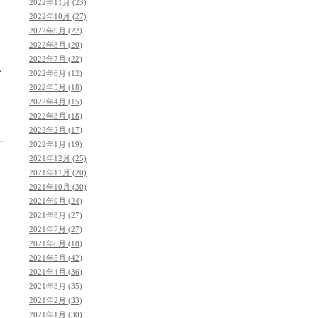
2022年11月 (23)
2022年10月 (27)
2022年9月 (22)
2022年8月 (20)
2022年7月 (22)
い
2022年6月 (12)
2022年5月 (18)
2022年4月 (15)
2022年3月 (18)
2022年2月 (17)
2022年1月 (19)
2021年12月 (25)
2021年11月 (20)
2021年10月 (30)
2021年9月 (24)
2021年8月 (27)
2021年7月 (27)
2021年6月 (18)
2021年5月 (42)
2021年4月 (36)
2021年3月 (35)
2021年2月 (33)
2021年1月 (30)