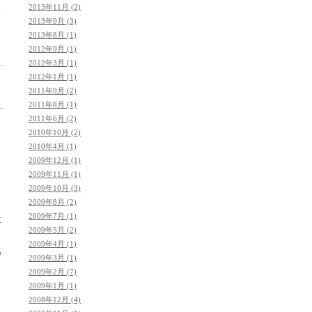
こ
2013年11月 (2)
て
2013年9月 (3)
2013年8月 (1)
2012年9月 (1)
2012年3月 (1)
2012年1月 (1)
2011年9月 (2)
2011年8月 (1)
2011年6月 (2)
2010年10月 (2)
2010年4月 (1)
2009年12月 (1)
2009年11月 (1)
2009年10月 (3)
2009年8月 (2)
2009年7月 (1)
近
2009年5月 (2)
2009年4月 (1)
逃
2009年3月 (1)
2009年2月 (7)
2009年1月 (1)
2008年12月 (4)