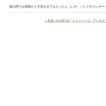
曲の間では相変わらず笑わせてもらったし（いや、バンドのコンサー
« 音楽: 2024年5月
|
メインページ
|
アーカイ