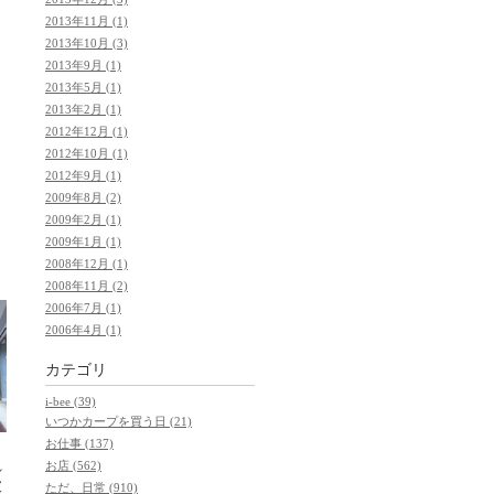
2013年11月 (1)
2013年10月 (3)
2013年9月 (1)
2013年5月 (1)
2013年2月 (1)
2012年12月 (1)
2012年10月 (1)
2012年9月 (1)
2009年8月 (2)
2009年2月 (1)
2009年1月 (1)
2008年12月 (1)
2008年11月 (2)
2006年7月 (1)
2006年4月 (1)
カテゴリ
i-bee (39)
いつかカープを買う日 (21)
お仕事 (137)
れ
お店 (562)
披
ただ、日常 (910)