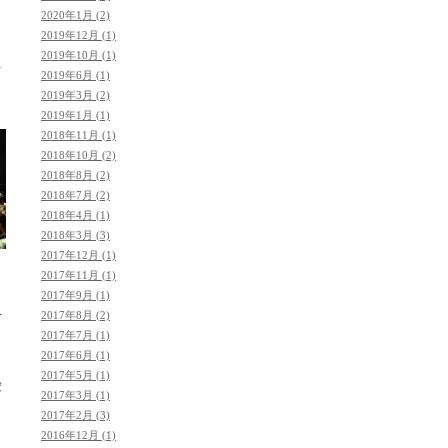
2020年1月 (2)
2019年12月 (1)
2019年10月 (1)
を
2019年6月 (1)
2019年3月 (2)
2019年1月 (1)
2018年11月 (1)
2018年10月 (2)
2018年8月 (2)
2018年7月 (2)
2018年4月 (1)
2018年3月 (3)
2017年12月 (1)
2017年11月 (1)
2017年9月 (1)
ら
せ
2017年8月 (2)
2017年7月 (1)
2017年6月 (1)
2017年5月 (1)
愛
2017年3月 (1)
2017年2月 (3)
2016年12月 (1)