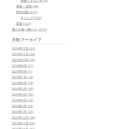
漫画じゃない本 (6)
美術・芸術 (40)
野外活動 (225)
キャンプ (210)
音楽 (122)
酒とか食べ物とか (2274)
月別
アーカイブ
2024年12月 (22)
2024年11月 (20)
2024年10月 (16)
2024年9月 (27)
2024年8月 (7)
2024年7月 (14)
2024年6月 (14)
2024年5月 (16)
2024年4月 (20)
2024年3月 (14)
2024年2月 (19)
2024年1月 (23)
2023年12月 (26)
2023年11月 (26)
2023年10月 (31)