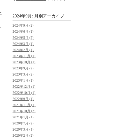
に
2024年9月: 月別アーカイブ
2024年9月 (2)
プ
2024年6月 (1)
2024年5月 (2)
2024年3月 (1)
2024年2月 (1)
2023年11月 (1)
、
2023年10月 (1)
2023年9月 (2)
2023年3月 (2)
2023年1月 (1)
2022年12月 (1)
2022年10月 (1)
し
て
2022年9月 (1)
2021年11月 (1)
2021年10月 (3)
2021年1月 (1)
2020年7月 (2)
2020年3月 (1)
2020年2月 (2)