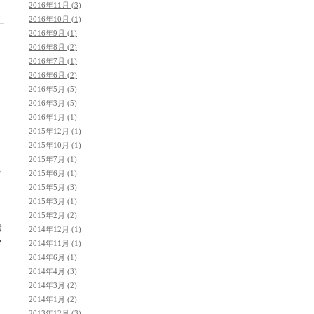
2016年11月 (3)
2016年10月 (1)
2016年9月 (1)
2016年8月 (2)
2016年7月 (1)
2016年6月 (2)
2016年5月 (5)
2016年3月 (5)
2016年1月 (1)
2015年12月 (1)
2015年10月 (1)
2015年7月 (1)
ん
2015年6月 (1)
2015年5月 (3)
2015年3月 (1)
2015年2月 (2)
け
2014年12月 (1)
い
2014年11月 (1)
2014年6月 (1)
2014年4月 (3)
2014年3月 (2)
2014年1月 (2)
2013年12月 (3)