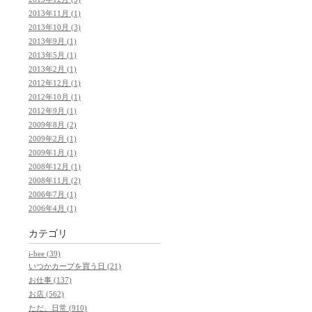
2013年11月 (1)
2013年10月 (3)
2013年9月 (1)
2013年5月 (1)
2013年2月 (1)
2012年12月 (1)
2012年10月 (1)
2012年9月 (1)
2009年8月 (2)
2009年2月 (1)
2009年1月 (1)
2008年12月 (1)
2008年11月 (2)
2006年7月 (1)
2006年4月 (1)
カテゴリ
i-bee (39)
いつかカープを買う日 (21)
お仕事 (137)
お店 (562)
ただ、日常 (910)