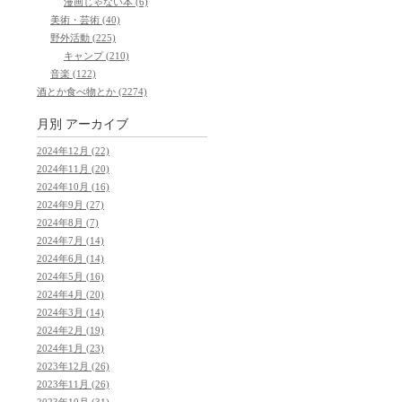
漫画じゃない本 (6)
美術・芸術 (40)
野外活動 (225)
キャンプ (210)
音楽 (122)
酒とか食べ物とか (2274)
月別
アーカイブ
2024年12月 (22)
2024年11月 (20)
2024年10月 (16)
2024年9月 (27)
2024年8月 (7)
2024年7月 (14)
2024年6月 (14)
2024年5月 (16)
2024年4月 (20)
2024年3月 (14)
2024年2月 (19)
2024年1月 (23)
2023年12月 (26)
2023年11月 (26)
2023年10月 (31)