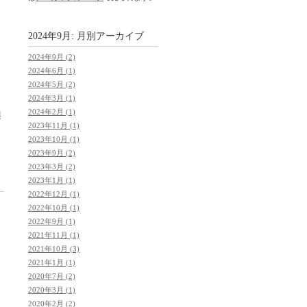
2024年9月: 月別アーカイブ
ロ
2024年9月 (2)
2024年6月 (1)
2024年5月 (2)
2024年3月 (1)
2024年2月 (1)
興
2023年11月 (1)
2023年10月 (1)
2023年9月 (2)
2023年3月 (2)
2023年1月 (1)
2022年12月 (1)
2022年10月 (1)
2022年9月 (1)
2021年11月 (1)
2021年10月 (3)
2021年1月 (1)
2020年7月 (2)
2020年3月 (1)
2020年2月 (2)