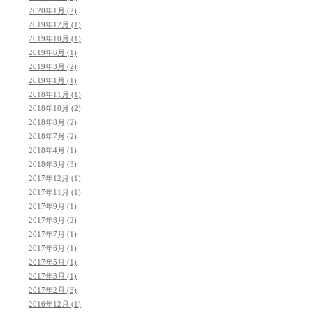
2020年1月 (2)
2019年12月 (1)
2019年10月 (1)
2019年6月 (1)
2019年3月 (2)
2019年1月 (1)
2018年11月 (1)
2018年10月 (2)
2018年8月 (2)
2018年7月 (2)
2018年4月 (1)
2018年3月 (3)
2017年12月 (1)
2017年11月 (1)
2017年9月 (1)
2017年8月 (2)
2017年7月 (1)
2017年6月 (1)
2017年5月 (1)
2017年3月 (1)
2017年2月 (3)
2016年12月 (1)