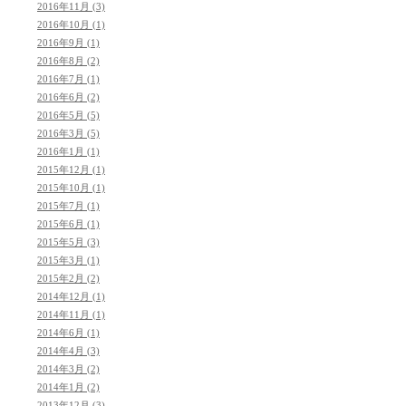
2016年11月 (3)
2016年10月 (1)
2016年9月 (1)
2016年8月 (2)
2016年7月 (1)
2016年6月 (2)
2016年5月 (5)
2016年3月 (5)
2016年1月 (1)
2015年12月 (1)
2015年10月 (1)
2015年7月 (1)
2015年6月 (1)
2015年5月 (3)
2015年3月 (1)
2015年2月 (2)
2014年12月 (1)
2014年11月 (1)
2014年6月 (1)
2014年4月 (3)
2014年3月 (2)
2014年1月 (2)
2013年12月 (3)